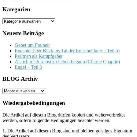
nach:
Kategorien
Kategorien
Neueste Beiträge
Gebet um Freiheit
Endspiel (Der Blick ins Tal der Entscheidung – Teil 5)
Psalmen als Kampfgebet
Als ich mich selbst zu lieben begann (Charlie Chaplin)
Engel – Teil 3
BLOG Archiv
BLOG
Archiv
Wiedergabebedingungen
Die Artikel auf diesem Blog dürfen kopiert und weiterverbreitet
werden, sofern folgende Bedingungen beachtet werden:
1. Die Artikel auf diesem Blog sind und bleiben geistiges Eigentum
des Verfassers.