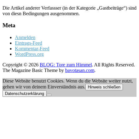
Die Artikel anderer Verfassser (in der Kategorie „Gastbeiträge“) sind
von diesn Bedingungen ausgenommen.
Meta
Anmelden
Eintrags-Feed
Kommentar-Feed
WordPress.org
Copyright © 2026
BLOG: Tore zum Himmel
. All Rights Reserved.
The Magazine Basic Theme by
bavotasan.com
.
Diese Website benutzt Cookies. Wenn du die Website weiter nutzt,
gehen wir von deinem Einverständnis aus.
Hinweis schließen
Datenschutzerklärung