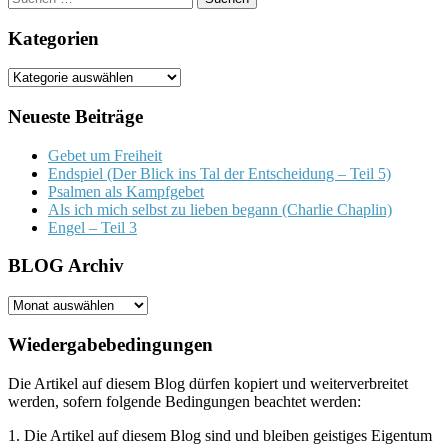
nach:
Kategorien
Kategorien
Neueste Beiträge
Gebet um Freiheit
Endspiel (Der Blick ins Tal der Entscheidung – Teil 5)
Psalmen als Kampfgebet
Als ich mich selbst zu lieben begann (Charlie Chaplin)
Engel – Teil 3
BLOG Archiv
BLOG
Archiv
Wiedergabebedingungen
Die Artikel auf diesem Blog dürfen kopiert und weiterverbreitet
werden, sofern folgende Bedingungen beachtet werden:
1. Die Artikel auf diesem Blog sind und bleiben geistiges Eigentum