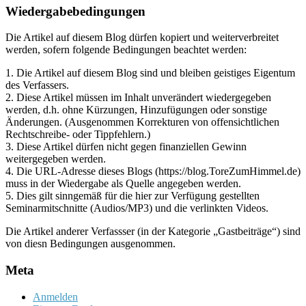
Wiedergabebedingungen
Die Artikel auf diesem Blog dürfen kopiert und weiterverbreitet
werden, sofern folgende Bedingungen beachtet werden:
1. Die Artikel auf diesem Blog sind und bleiben geistiges Eigentum
des Verfassers.
2. Diese Artikel müssen im Inhalt unverändert wiedergegeben
werden, d.h. ohne Kürzungen, Hinzufügungen oder sonstige
Änderungen. (Ausgenommen Korrekturen von offensichtlichen
Rechtschreibe- oder Tippfehlern.)
3. Diese Artikel dürfen nicht gegen finanziellen Gewinn
weitergegeben werden.
4. Die URL-Adresse dieses Blogs (https://blog.ToreZumHimmel.de)
muss in der Wiedergabe als Quelle angegeben werden.
5. Dies gilt sinngemäß für die hier zur Verfügung gestellten
Seminarmitschnitte (Audios/MP3) und die verlinkten Videos.
Die Artikel anderer Verfassser (in der Kategorie „Gastbeiträge“) sind
von diesn Bedingungen ausgenommen.
Meta
Anmelden